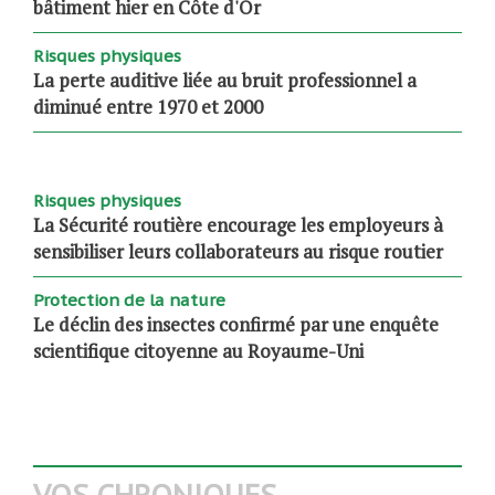
bâtiment hier en Côte d'Or
Risques physiques
La perte auditive liée au bruit professionnel a
diminué entre 1970 et 2000
Risques physiques
La Sécurité routière encourage les employeurs à
sensibiliser leurs collaborateurs au risque routier
Protection de la nature
Le déclin des insectes confirmé par une enquête
scientifique citoyenne au Royaume-Uni
VOS CHRONIQUES