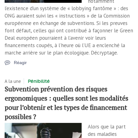
notamment
l’existence d’un système de « lobbying fantôme » : des
ONG auraient suivi les « instructions » de la Commission
européenne en échange de subventions. Si les preuves
font défaut, celles qui ont contribué à façonner le Green
Deal européen pourraient à l’avenir voir leurs
financements coupés, à l’heure où l’UE a enclenché la
marche arrière sur le plan écologique. Décryptage.
Réagir
A la une
Pénibilité
Subvention prévention des risques
ergonomiques : quelles sont les modalités
pour l’obtenir et les types de financement
possibles ?
Alors que la part
des maladies