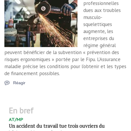
professionnelles
dues aux troubles
musculo-
squelettiques
augmente, les
entreprises du
régime général
peuvent bénéficier de la subvention « prévention des
risques ergonomiques » portée par le Fipu. L’Assurance
maladie précise les conditions pour l’obtenir et les types
de financement possibles.
Réagir
en bref
AT/MP
Un accident du travail tue trois ouvriers du