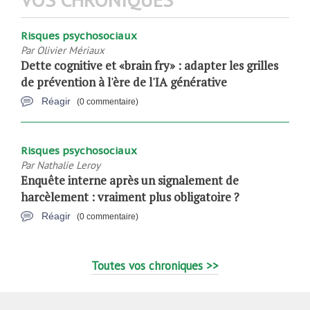
Risques psychosociaux
Par
Olivier Mériaux
Dette cognitive et «brain fry» : adapter les grilles
de prévention à l'ère de l'IA générative
Réagir
(0 commentaire)
Risques psychosociaux
Par
Nathalie Leroy
Enquête interne après un signalement de
harcèlement : vraiment plus obligatoire ?
Réagir
(0 commentaire)
Toutes vos chroniques >>