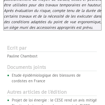
être utilisées pour des travaux temporaires en hauteur.
Après évaluation du risque, compte tenu de la durée de
certains travaux et de la nécessité de les exécuter dans
des conditions adaptées du point de vue ergonomique,
un siège muni des accessoires appropriés est prévu.
Ecrit par
Pauline Chambost
Documents joints
Etude épidémiologique des blessures de
cordistes en France
Autres articles de l'édition
Projet de loi énergie : le CESE rend un avis mitigé