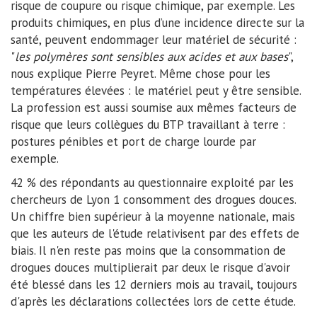
risque de coupure ou risque chimique, par exemple. Les
produits chimiques, en plus d’une incidence directe sur la
santé, peuvent endommager leur matériel de sécurité :
"
les polymères sont sensibles aux acides et aux bases
",
nous explique Pierre Peyret. Même chose pour les
températures élevées : le matériel peut y être sensible.
La profession est aussi soumise aux mêmes facteurs de
risque que leurs collègues du BTP travaillant à terre :
postures pénibles et port de charge lourde par
exemple.
42 % des répondants au questionnaire exploité par les
chercheurs de Lyon 1 consomment des drogues douces.
Un chiffre bien supérieur à la moyenne nationale, mais
que les auteurs de l'étude relativisent par des effets de
biais. Il n'en reste pas moins que la consommation de
drogues douces multiplierait par deux le risque d'avoir
été blessé dans les 12 derniers mois au travail, toujours
d'après les déclarations collectées lors de cette étude.