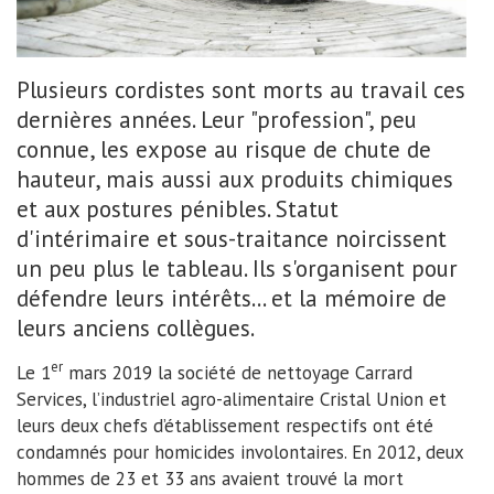
Plusieurs cordistes sont morts au travail ces
dernières années. Leur "profession", peu
connue, les expose au risque de chute de
hauteur, mais aussi aux produits chimiques
et aux postures pénibles. Statut
d'intérimaire et sous-traitance noircissent
un peu plus le tableau. Ils s'organisent pour
défendre leurs intérêts... et la mémoire de
leurs anciens collègues.
er
Le 1
mars 2019 la société de nettoyage Carrard
Services, l’industriel agro-alimentaire Cristal Union et
leurs deux chefs d’établissement respectifs ont été
condamnés pour homicides involontaires. En 2012, deux
hommes de 23 et 33 ans avaient trouvé la mort