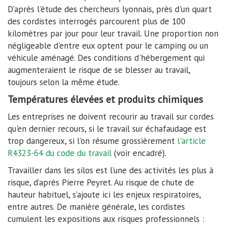
D'après l'étude des chercheurs lyonnais, près d'un quart
des cordistes interrogés parcourent plus de 100
kilomètres par jour pour leur travail. Une proportion non
négligeable d'entre eux optent pour le camping ou un
véhicule aménagé. Des conditions d'hébergement qui
augmenteraient le risque de se blesser au travail,
toujours selon la même étude.
Températures élevées et produits chimiques
Les entreprises ne doivent recourir au travail sur cordes
qu'en dernier recours, si le travail sur échafaudage est
trop dangereux, si l'on résume grossièrement
l'article
R4323-64 du code du travail
(voir encadré).
Travailler dans les silos est l’une des activités les plus à
risque, d’après Pierre Peyret. Au risque de chute de
hauteur habituel, s’ajoute ici les enjeux respiratoires,
entre autres. De manière générale, les cordistes
cumulent les expositions aux risques professionnels :