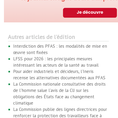
Autres articles de l'édition
Interdiction des PFAS : les modalités de mise en
œuvre sont fixées
LFSS pour 2026 : les principales mesures
intéressant les acteurs de la santé au travail
Pour aider industriels et décideurs, l'Ineris
recense les alternatives documentées aux PFAS
La Commission nationale consultative des droits
de l'homme salue l'avis de la CIJ sur les
obligations des États face au changement
climatique
La Commission publie des lignes directrices pour
renforcer la protection des travailleurs face à